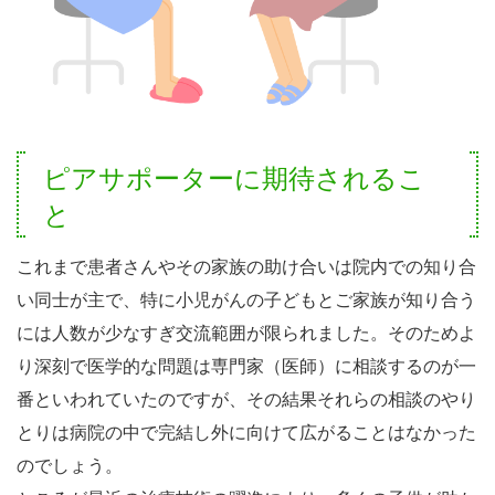
ピアサポーターに期待されるこ
と
これまで患者さんやその家族の助け合いは院内での知り合
い同士が主で、特に小児がんの子どもとご家族が知り合う
には人数が少なすぎ交流範囲が限られました。そのためよ
り深刻で医学的な問題は専門家（医師）に相談するのが一
番といわれていたのですが、その結果それらの相談のやり
とりは病院の中で完結し外に向けて広がることはなかった
のでしょう。