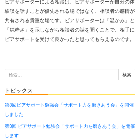
ピアサポーターによる相談は、ピアサポーターが自分の体
験談を話すことが優先される場ではなく、相談者の感情が
共有される貴重な場です。ピアサポーターは「温かみ」と
「純粋さ」を示しながら相談者の話を聞くことで、相手に
ピアサポートを受けて良かったと思ってもらえるのです。
検
索:
トピックス
第3回ピアサポート勉強会「サポート⼒を磨きあう会」を開催
しました
第3回 ピアサポート勉強会「サポート力を磨きあう会」を開催
します