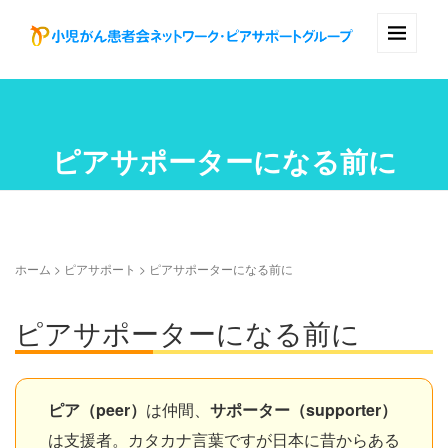
ピアサポーターになる前に
ホーム
>
ピアサポート
>
ピアサポーターになる前に
ピアサポーターになる前に
ピア（peer）
は仲間、
サポーター（supporter）
は支援者。カタカナ言葉ですが日本に昔からある