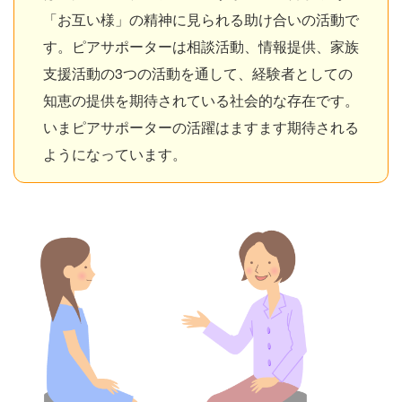
「お互い様」の精神に見られる助け合いの活動で
す。ピアサポーターは相談活動、情報提供、家族
支援活動の3つの活動を通して、経験者としての
知恵の提供を期待されている社会的な存在です。
いまピアサポーターの活躍はますます期待される
ようになっています。